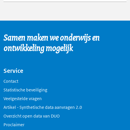
Samen maken we onderwijs en
ontwikkeling mogelijk
Service
Contact
Statistische beveiliging
Veelgestelde vragen
Artikel - Synthetische data aanvragen 2.0
Overzicht open data van DUO
Proclaimer