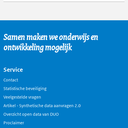
Samen maken we onderwijs en
ontwikkeling mogelijk
Service
Contact
Statistische beveiliging
Veelgestelde vragen
Artikel - Synthetische data aanvragen 2.0
Overzicht open data van DUO
Proclaimer