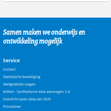
Samen maken we onderwijs en
ontwikkeling mogelijk
Service
Contact
Statistische beveiliging
Veelgestelde vragen
Artikel - Synthetische data aanvragen 2.0
Overzicht open data van DUO
Proclaimer