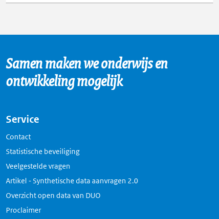
Samen maken we onderwijs en
ontwikkeling mogelijk
Service
Contact
Statistische beveiliging
Veelgestelde vragen
Artikel - Synthetische data aanvragen 2.0
Overzicht open data van DUO
Proclaimer