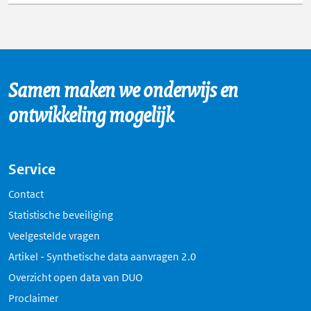
Samen maken we onderwijs en
ontwikkeling mogelijk
Service
Contact
Statistische beveiliging
Veelgestelde vragen
Artikel - Synthetische data aanvragen 2.0
Overzicht open data van DUO
Proclaimer