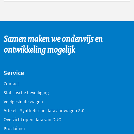
Samen maken we onderwijs en
ontwikkeling mogelijk
Service
Contact
Statistische beveiliging
Veelgestelde vragen
Artikel - Synthetische data aanvragen 2.0
Overzicht open data van DUO
Proclaimer