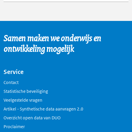
Samen maken we onderwijs en
ontwikkeling mogelijk
Service
Contact
Statistische beveiliging
Veelgestelde vragen
Artikel - Synthetische data aanvragen 2.0
Overzicht open data van DUO
Proclaimer